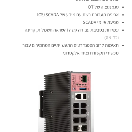
סגמנטציה של OT
אכיפת תעבורת רשת עם מידע של ICS/SCADA
מניעת איומי SCADA
עמידות בסביבת עבודה קשה (השראה חשמלית, קרינה
וכדומה)
תאימות לרוב הסטנדרטים התעשייתיים המחמירים עבור
מכשירי תקשורת וציוד אלקטרוני