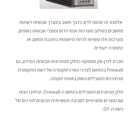
אלמנט זה מהווה לרוב נדבך חשוב במערך אבטחת רשתות
מחשבים בשילוב מערכות אנטי וירוס ומוצרי אבטחה נוספים.
מערכות אלו עשויות להיות מיושמות כתוכנת מחשב או
כחומרה ייעודית.
חברת לודן-טק מספקת כחלק מפתרונות אבטחת המידע, גם
Firewall בהתאם לצרכי הארכיטקטורה של רשת התקשורת
מהיצרנים המובילים בשוק באותה תקופה.
חלק מהיצרנים המובילים בתחום ה-Firewall, הרחיבו ויצאו
עם מוצרים ספציפיים לסביבה תעשייתית מכוונים לצרכים של
רשת ה-OT.